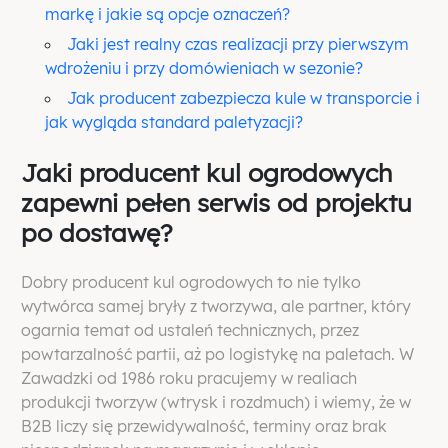
markę i jakie są opcje oznaczeń?
Jaki jest realny czas realizacji przy pierwszym
wdrożeniu i przy domówieniach w sezonie?
Jak producent zabezpiecza kule w transporcie i
jak wygląda standard paletyzacji?
Jaki producent kul ogrodowych
zapewni pełen serwis od projektu
po dostawę?
Dobry producent kul ogrodowych to nie tylko
wytwórca samej bryły z tworzywa, ale partner, który
ogarnia temat od ustaleń technicznych, przez
powtarzalność partii, aż po logistykę na paletach. W
Zawadzki od 1986 roku pracujemy w realiach
produkcji tworzyw (wtrysk i rozdmuch) i wiemy, że w
B2B liczy się przewidywalność, terminy oraz brak