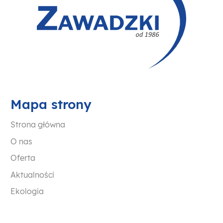
Mapa strony
Strona główna
O nas
Oferta
Aktualności
Ekologia