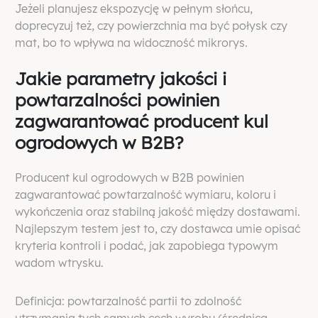
Jeżeli planujesz ekspozycję w pełnym słońcu,
doprecyzuj też, czy powierzchnia ma być połysk czy
mat, bo to wpływa na widoczność mikrorys.
Jakie parametry jakości i
powtarzalności powinien
zagwarantować producent kul
ogrodowych w B2B?
Producent kul ogrodowych w B2B powinien
zagwarantować powtarzalność wymiaru, koloru i
wykończenia oraz stabilną jakość między dostawami.
Najlepszym testem jest to, czy dostawca umie opisać
kryteria kontroli i podać, jak zapobiega typowym
wadom wtrysku.
Definicja: powtarzalność partii to zdolność