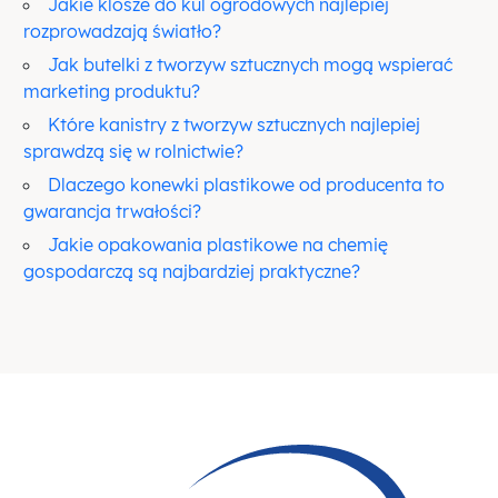
Jakie klosze do kul ogrodowych najlepiej
rozprowadzają światło?
Jak butelki z tworzyw sztucznych mogą wspierać
marketing produktu?
Które kanistry z tworzyw sztucznych najlepiej
sprawdzą się w rolnictwie?
Dlaczego konewki plastikowe od producenta to
gwarancja trwałości?
Jakie opakowania plastikowe na chemię
gospodarczą są najbardziej praktyczne?