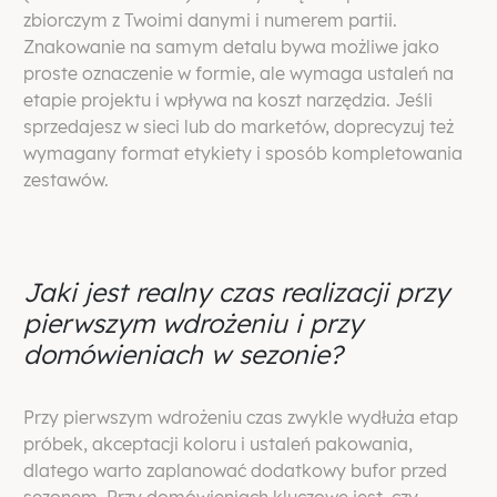
zbiorczym z Twoimi danymi i numerem partii.
Znakowanie na samym detalu bywa możliwe jako
proste oznaczenie w formie, ale wymaga ustaleń na
etapie projektu i wpływa na koszt narzędzia. Jeśli
sprzedajesz w sieci lub do marketów, doprecyzuj też
wymagany format etykiety i sposób kompletowania
zestawów.
Jaki jest realny czas realizacji przy
pierwszym wdrożeniu i przy
domówieniach w sezonie?
Przy pierwszym wdrożeniu czas zwykle wydłuża etap
próbek, akceptacji koloru i ustaleń pakowania,
dlatego warto zaplanować dodatkowy bufor przed