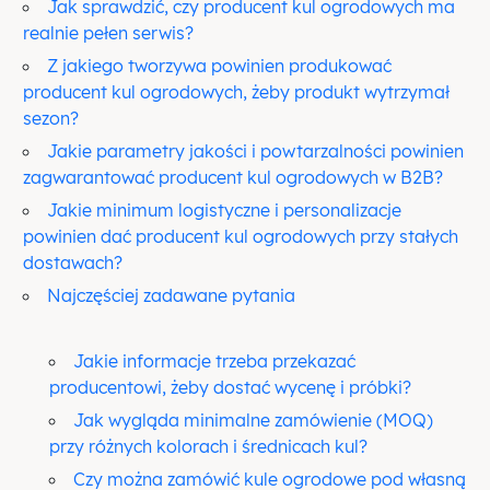
Jak sprawdzić, czy producent kul ogrodowych ma
realnie pełen serwis?
Z jakiego tworzywa powinien produkować
producent kul ogrodowych, żeby produkt wytrzymał
sezon?
Jakie parametry jakości i powtarzalności powinien
zagwarantować producent kul ogrodowych w B2B?
Jakie minimum logistyczne i personalizacje
powinien dać producent kul ogrodowych przy stałych
dostawach?
Najczęściej zadawane pytania
Jakie informacje trzeba przekazać
producentowi, żeby dostać wycenę i próbki?
Jak wygląda minimalne zamówienie (MOQ)
przy różnych kolorach i średnicach kul?
Czy można zamówić kule ogrodowe pod własną